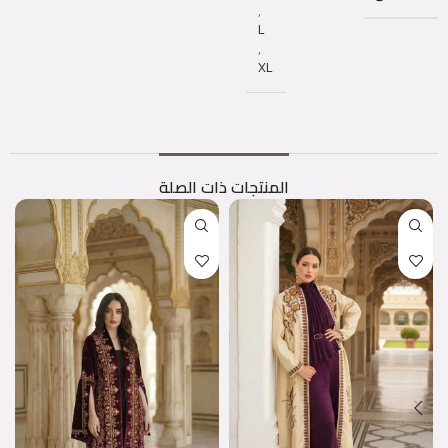
,
L
,
XL
المنتجات ذات الصلة