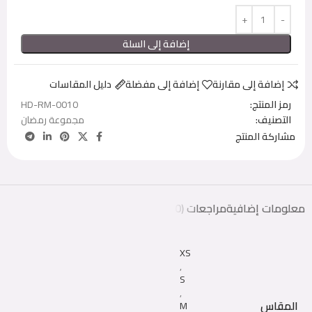
إضافة إلى السلة
إضافة إلى مقارنة
إضافة إلى مفضلة
دليل المقاسات
رمز المنتج:
HD-RM-0010
التصنيف:
مجموعة رمضان
مشاركة المنتج
معلومات إضافية
مراجعات (0)
XS
,
S
,
المقاس
M