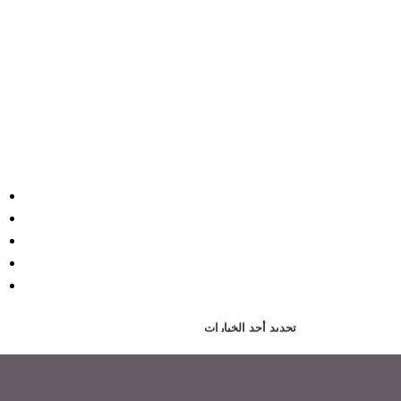
تحديد أحد الخيارات