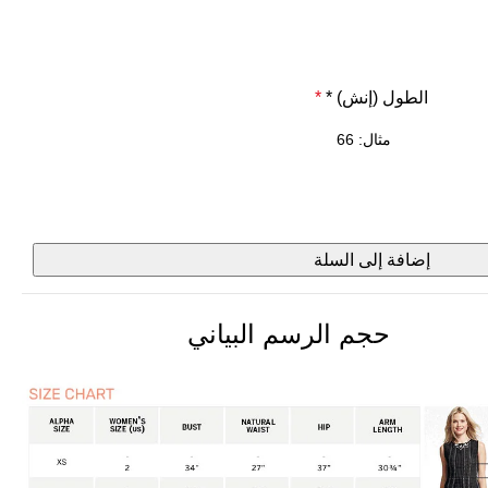
الطول (إنش) *
*
إضافة إلى السلة
حجم الرسم البياني