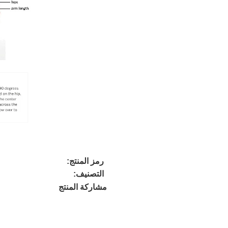
رمز المنتج:
التصنيف:
مشاركة المنتج