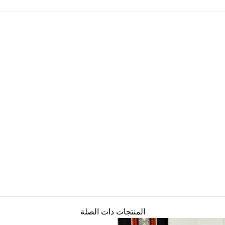
المنتجات ذات الصلة