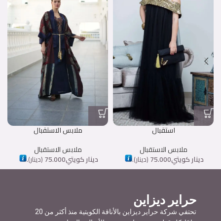
استقبال
ملابس الاستقبال
ملابس الاستقبال
ملابس الاستقبال
دينار كويتي
75.000
(
دينار
).
دينار كويتي
75.000
(
دينار
).
حراير ديزاين
تحتفي شركة حراير ديزاين بالأناقة الكويتية منذ أكثر من 20