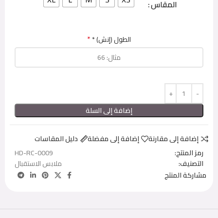
المقاس
*
الطول (إنش) *
إضافة إلى السلة
إضافة إلى مقارنة
إضافة إلى مفضلة
دليل المقاسات
رمز المنتج:
HD-RC-0009
التصنيف:
ملابس الاستقبال
مشاركة المنتج