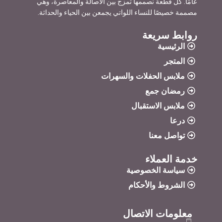
عامًا. كل قطعة نصممها تمزج بين الأصالة والمعاصرة، وهي
مصممة خصيصًا للنساء اللواتي يجمعن بين الحياء والحداثة.
روابط سريعة
الرئيسية
المتجر
ملابس الحفلات والسهرات
رمضان جمع
ملابس الاستقبال
درعا
تواصل معنا
خدمة العملاء
سياسة الخصوصية
الشروط والأحكام
معلومات الاتصال