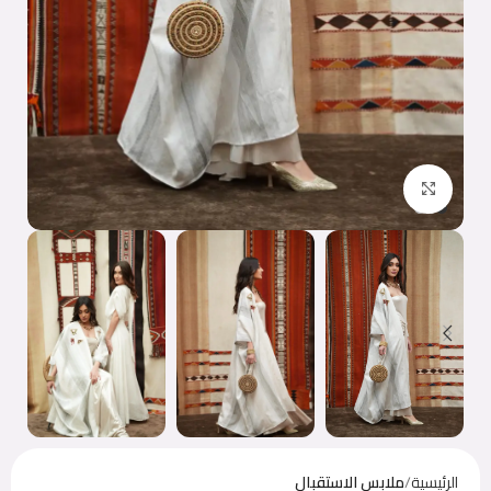
اضغط للتكبير
الرئيسية
ملابس الاستقبال