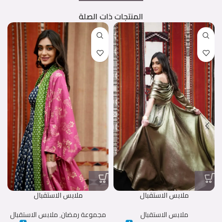
المنتجات ذات الصلة
ملابس الاستقبال
ملابس الاستقبال
ملابس الاستقبال
مجموعة رمضان
,
ملابس الاستقبال