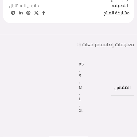
التصنيف:
ملابس الاستقبال
مشاركة المنتج
معلومات إضافية
مراجعات (0)
XS
,
S
,
المقاس
M
,
L
,
XL